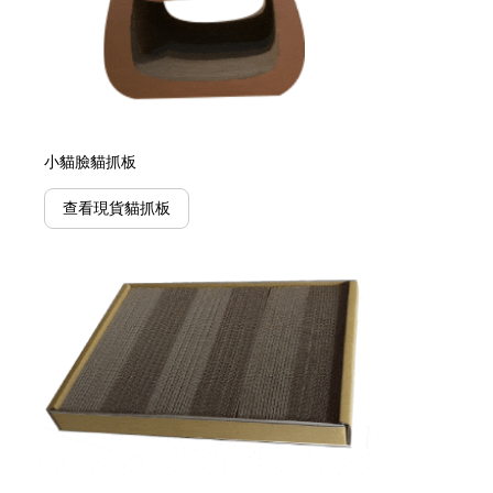
小貓臉貓抓板
查看現貨貓抓板