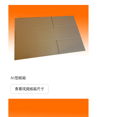
A1型紙箱
查看現貨紙箱尺寸