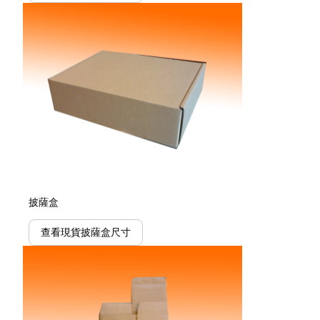
披薩盒
查看現貨披薩盒尺寸