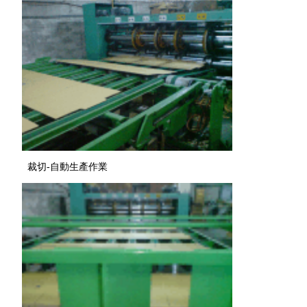
裁切-自動生產作業