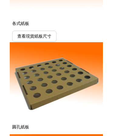
各式紙板
查看現貨紙板尺寸
圓孔紙板