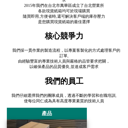
求
2015年我們在台北市萬華區成立了台北營業所
各款現貨紙箱均可於現場購買
隨買即用,方便省時,還可解決客戶端的庫存壓力
是您購買現貨紙箱的最佳選擇
核心競爭力
我們採一貫作業的製造流程，以專案客製化的方式處理客戶的
訂單,
由經驗豐富的專業技術人員與嚴格的品管要求把關，
以確保產品的品質優良,並達成客戶需求
我們的員工
我們仔細選擇我們的團隊成員，透過不斷的學習和在職培訓,
使每位同仁成為具有高度專業素質的技術人員
產品