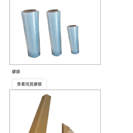
膠膜
查看現貨膠膜