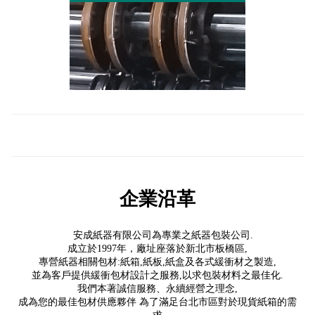
企業沿革
安成紙器有限公司為專業之紙器包裝公司.
成立於1997年，廠址座落於新北市板橋區,
專營紙器相關包材:紙箱,紙板,紙盒及各式緩衝材之製造,
並為客戶提供緩衝包材設計之服務,以求包裝材料之最佳化.
我們本著誠信服務、永續經營之理念,
成為您的最佳包材供應夥伴 為了滿足台北市區對於現貨紙箱的需