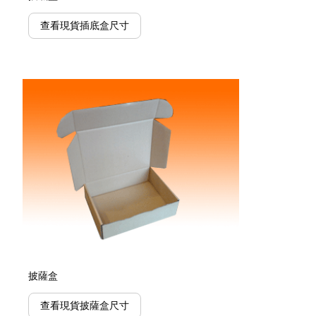
查看現貨插底盒尺寸
披薩盒
查看現貨披薩盒尺寸