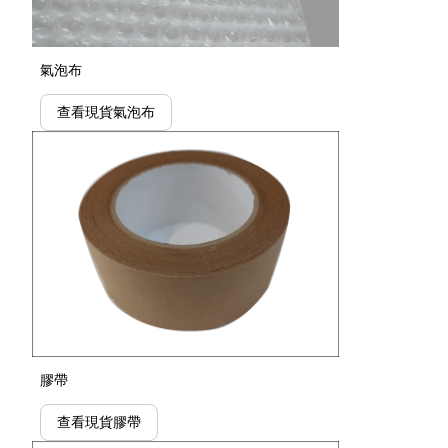
氣泡布
查看現貨氣泡布
膠帶
查看現貨膠帶