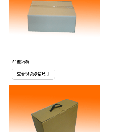
A1型紙箱
查看現貨紙箱尺寸