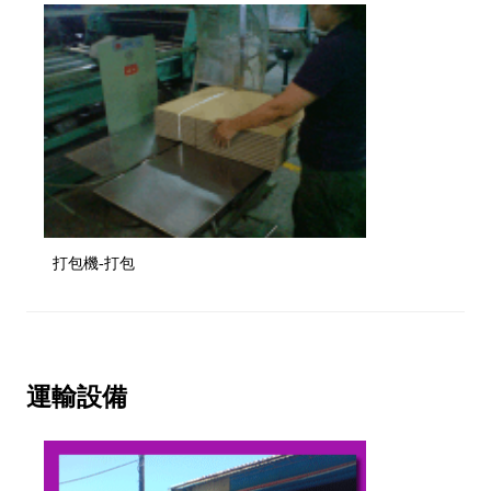
打包機-打包
運輸設備