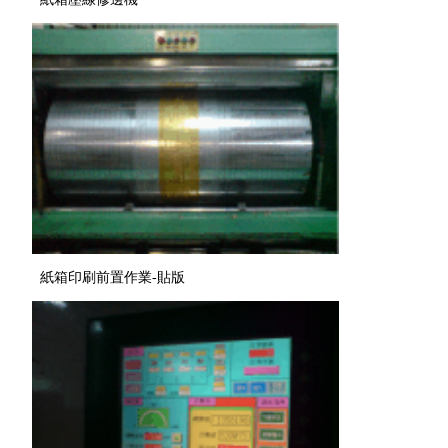
紙箱印刷前置作業-貼版