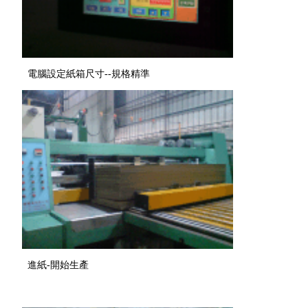
電腦設定紙箱尺寸--規格精準
進紙-開始生產