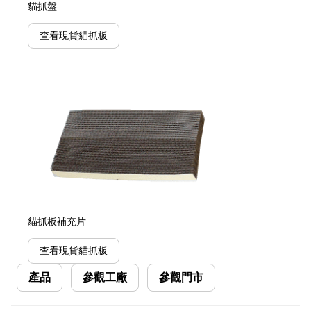
貓抓盤
查看現貨貓抓板
貓抓板補充片
查看現貨貓抓板
產品
參觀工廠
參觀門市