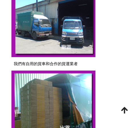
我們有自用的貨車和合作的貨運業者