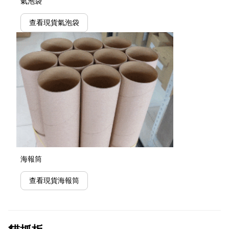
氣泡袋
查看現貨氣泡袋
海報筒
查看現貨海報筒