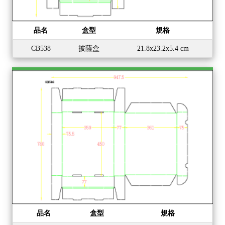
品名
盒型
規格
CB538
披薩盒
21.8x23.2x5.4 cm
品名
盒型
規格