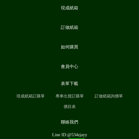
現成紙箱
訂做紙箱
如何購買
會員中心
表單下載
現成紙箱訂購單
專車出貨訂購單
訂做紙箱詢價單
價目表
聯絡我們
Line ID:@534zjayy