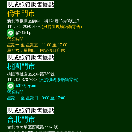
現成紙箱販售據點
僑中門市
新北市板橋區僑中一街124巷15弄3號之2
TEL: 02-2969 8905
(只提供現場紙箱零售)
@749ebpim
營業時間:
星期一 至 星期五 11:00 至 17:00
星期六，星期日，國定假日店休
現成紙箱販售據點
桃園門市
桃園市桃園區文中路289號
TEL:03-378 7008
(只提供現場紙箱零售)
@872gzgam
營業時間:
星期一 至 星期日 9:00 至 17:00
現成紙箱販售據點
台北門市
台北市萬華區西藏路332-1號