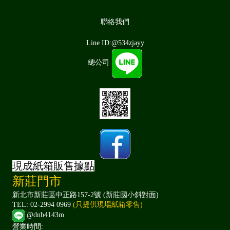
聯絡我們
Line ID:@534zjayy
總公司
現成紙箱販售據點
新莊門市
新北市新莊區中正路157-2號 (新莊國小斜對面)
TEL: 02-2994 0969
(只提供現場紙箱零售)
@dnb4143m
營業時間: