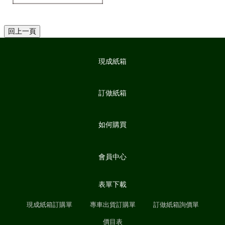
現成紙箱
訂做紙箱
如何購買
會員中心
表單下載
現成紙箱訂購單
專車出貨訂購單
訂做紙箱詢價單
價目表