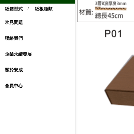
/
紙箱型式
紙板種類
常見問題
聯絡我們
企業永續發展
關於安成
會員中心