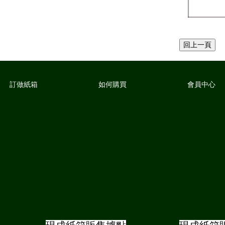
訂做紙箱
如何購買
會員中心