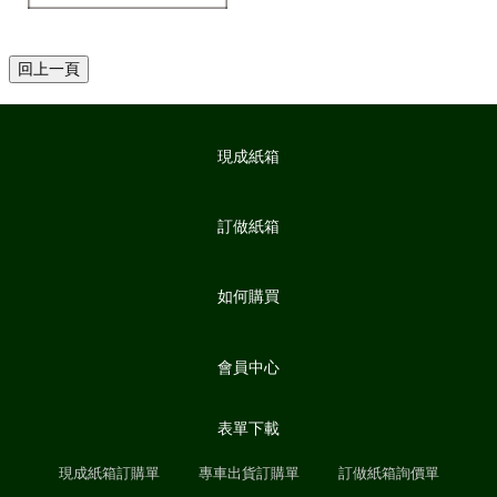
現成紙箱
訂做紙箱
如何購買
會員中心
表單下載
現成紙箱訂購單
專車出貨訂購單
訂做紙箱詢價單