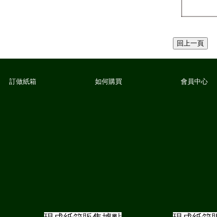
訂做紙箱
如何購買
會員中心