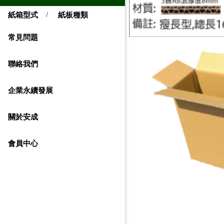
/
紙箱型式
紙板種類
常見問題
聯絡我們
企業永續發展
關於安成
會員中心