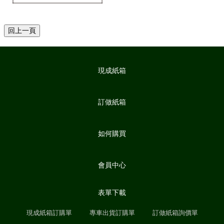
現成紙箱
訂做紙箱
如何購買
會員中心
表單下載
現成紙箱訂購單
專車出貨訂購單
訂做紙箱詢價單