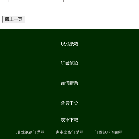
現成紙箱
訂做紙箱
如何購買
會員中心
表單下載
現成紙箱訂購單
專車出貨訂購單
訂做紙箱詢價單