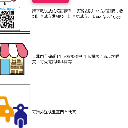
請下載現成紙箱訂購單，填寫後以Line方式訂購，收
到訂單成立通知後，訂單始成立。 Line: @534zjayy
台北門市/新莊門市/板橋僑中門市/桃園門市現場購
買，可先電話聯絡庫存
可請外送快遞至門市代買