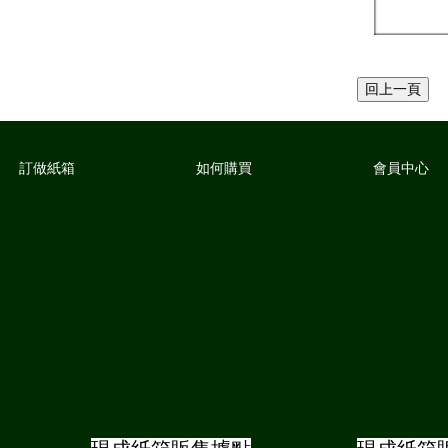
訂做紙箱
如何購買
會員中心