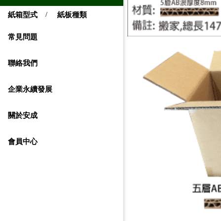
/
紙箱型式
紙板種類
常見問題
聯絡我們
企業永續發展
關於安成
會員中心