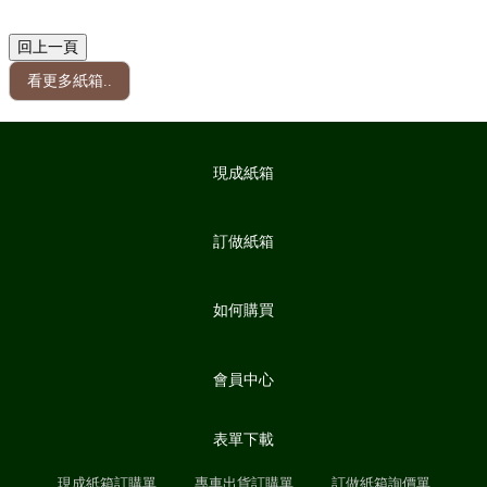
看更多紙箱..
現成紙箱
訂做紙箱
如何購買
會員中心
表單下載
現成紙箱訂購單
專車出貨訂購單
訂做紙箱詢價單