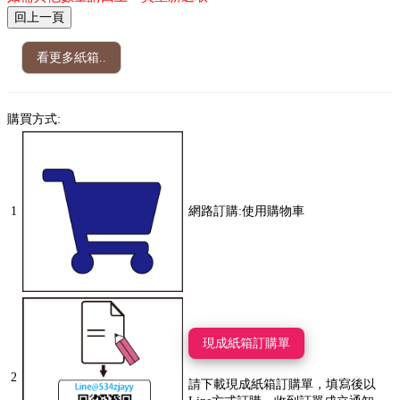
看更多紙箱..
購買方式:
1
網路訂購:使用購物車
現成紙箱訂購單
2
請下載現成紙箱訂購單，填寫後以