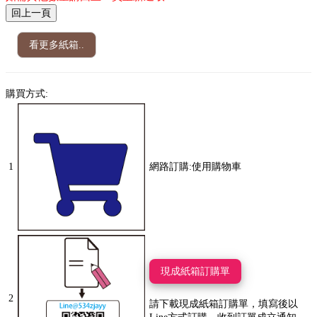
看更多紙箱..
購買方式:
1
網路訂購:使用購物車
現成紙箱訂購單
2
請下載現成紙箱訂購單，填寫後以