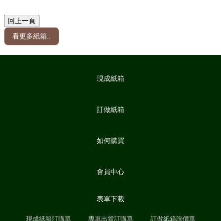
看更多紙箱..
現成紙箱
訂做紙箱
如何購買
會員中心
表單下載
現成紙箱訂購單
專車出貨訂購單
訂做紙箱詢價單