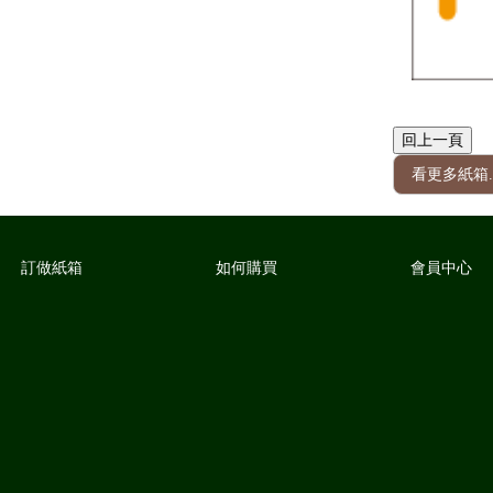
看更多紙箱.
訂做紙箱
如何購買
會員中心