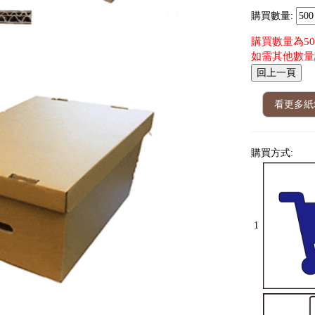
購買數量:
購買數量為500 
如需其他數量
看更多紙箱
購買方式:
1