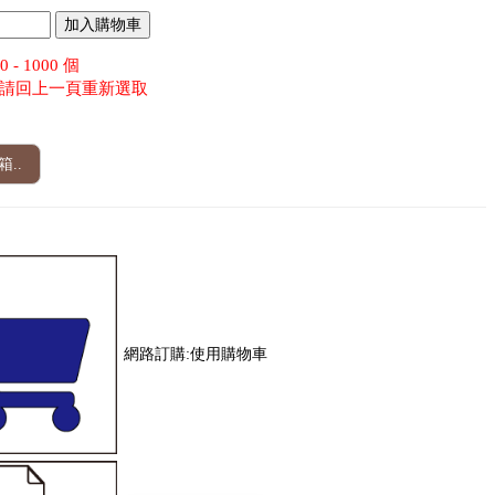
- 1000 個
請回上一頁重新選取
..
網路訂購:使用購物車