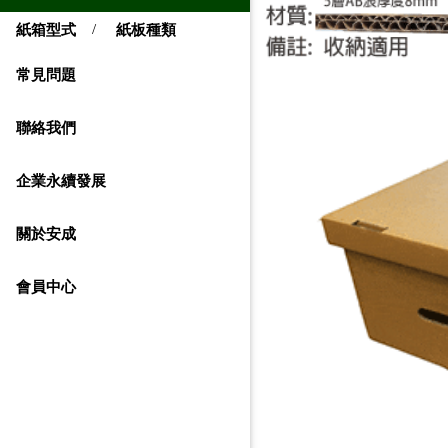
/
紙箱型式
紙板種類
常見問題
聯絡我們
企業永續發展
關於安成
會員中心