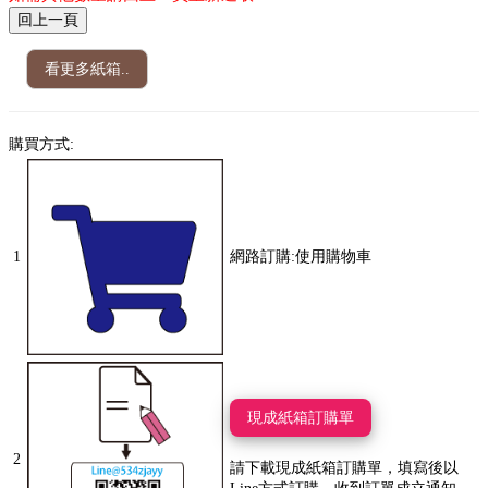
看更多紙箱..
購買方式:
1
網路訂購:使用購物車
現成紙箱訂購單
2
請下載現成紙箱訂購單，填寫後以