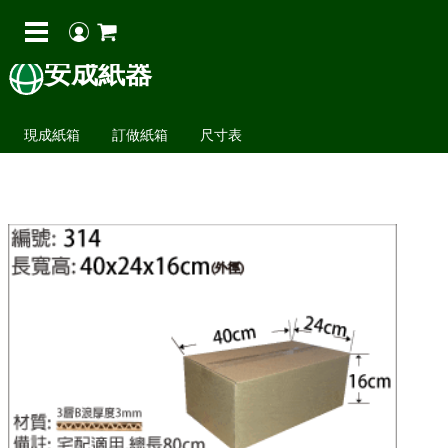
安成紙器
現成紙箱
訂做紙箱
尺寸表