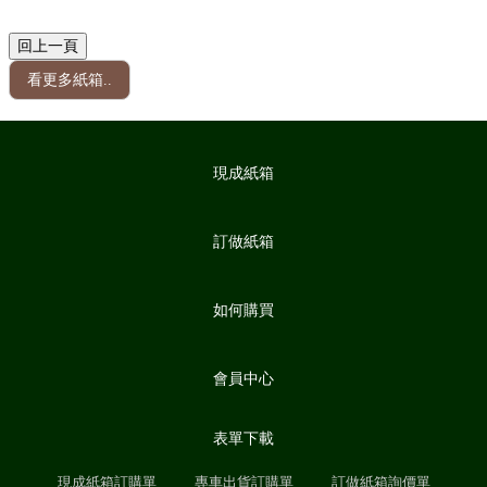
看更多紙箱..
現成紙箱
訂做紙箱
如何購買
會員中心
表單下載
現成紙箱訂購單
專車出貨訂購單
訂做紙箱詢價單