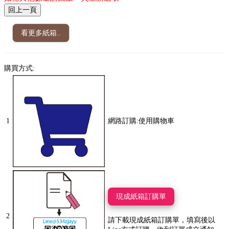
看更多紙箱..
購買方式:
1
網路訂購:使用購物車
現成紙箱訂購單
2
請下載現成紙箱訂購單，填寫後以