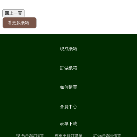
看更多紙箱..
現成紙箱
訂做紙箱
如何購買
會員中心
表單下載
現成紙箱訂購單
專車出貨訂購單
訂做紙箱詢價單