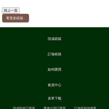
看更多紙箱..
現成紙箱
訂做紙箱
如何購買
會員中心
表單下載
現成紙箱訂購單
專車出貨訂購單
訂做紙箱詢價單