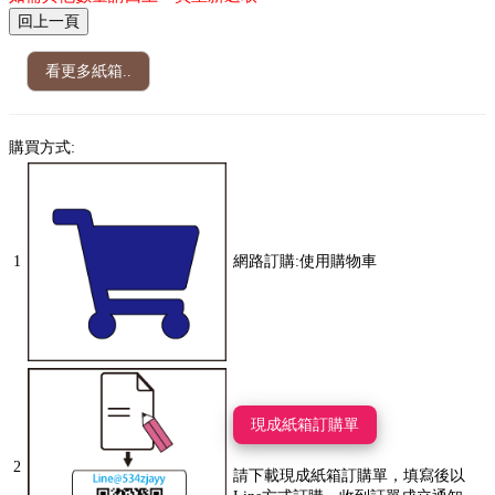
看更多紙箱..
購買方式:
1
網路訂購:使用購物車
現成紙箱訂購單
2
請下載現成紙箱訂購單，填寫後以