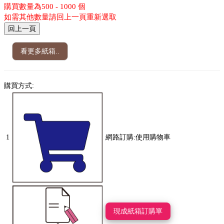
購買數量為500 - 1000 個
如需其他數量請回上一頁重新選取
看更多紙箱..
購買方式:
1
網路訂購:使用購物車
現成紙箱訂購單