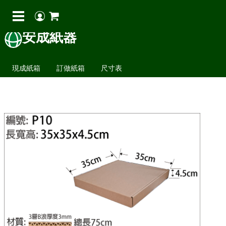
安成紙器
現成紙箱
訂做紙箱
尺寸表