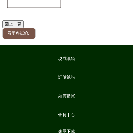
看更多紙箱..
現成紙箱
訂做紙箱
如何購買
會員中心
表單下載