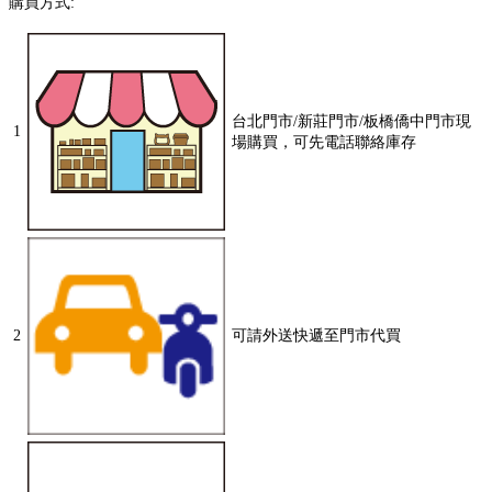
購買方式:
台北門市/新莊門市/板橋僑中門市現
1
場購買，可先電話聯絡庫存
2
可請外送快遞至門市代買