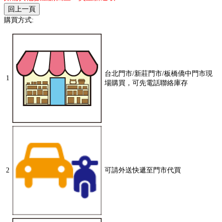
購買方式:
台北門市/新莊門市/板橋僑中門市現
1
場購買，可先電話聯絡庫存
2
可請外送快遞至門市代買