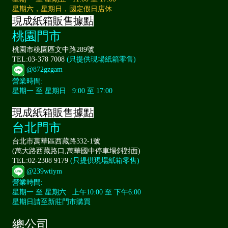
星期六，星期日，國定假日店休
現成紙箱販售據點
桃園門市
桃園市桃園區文中路289號
TEL:03-378 7008
(只提供現場紙箱零售)
@872gzgam
營業時間:
星期一 至 星期日 9:00 至 17:00
現成紙箱販售據點
台北門市
台北市萬華區西藏路332-1號
(萬大路西藏路口,萬華國中停車場斜對面)
TEL:02-2308 9179
(只提供現場紙箱零售)
@239wtiym
營業時間:
星期一 至 星期六 上午10:00 至 下午6:00
星期日請至新莊門市購買
總公司