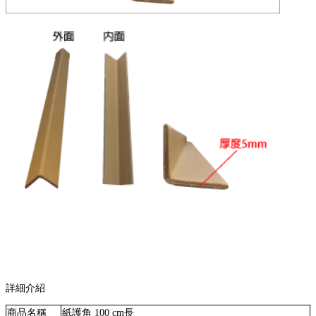
詳細介紹
商品名稱
紙護角 100 cm長