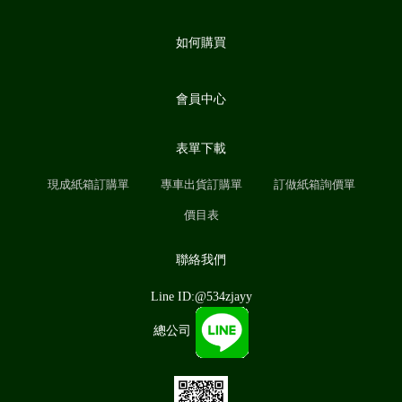
如何購買
會員中心
表單下載
現成紙箱訂購單
專車出貨訂購單
訂做紙箱詢價單
價目表
聯絡我們
Line ID:@534zjayy
總公司