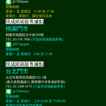
@749ebpim
營業時間:
星期一 至 星期五 11:00 至 17:00
星期六，星期日，國定假日店休
現成紙箱販售據點
桃園門市
桃園市桃園區文中路289號
TEL:03-378 7008
(只提供現場紙箱零售)
@872gzgam
營業時間:
星期一 至 星期日 9:00 至 17:00
現成紙箱販售據點
台北門市
台北市萬華區西藏路332-1號
(萬大路西藏路口,萬華國中停車場斜對面)
TEL:02-2308 9179
(只提供現場紙箱零售)
@239wtiym
營業時間:
星期一 至 星期六 上午10:00 至 下午6:00
星期日請至新莊門市購買